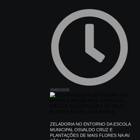
26/05/2026
ZELADORIA NO ENTORNO DA ESCOLA
MUNICIPAL OSVALDO CRUZ E
PLANTAÇÕES DE MAIS FLORES NA AV.