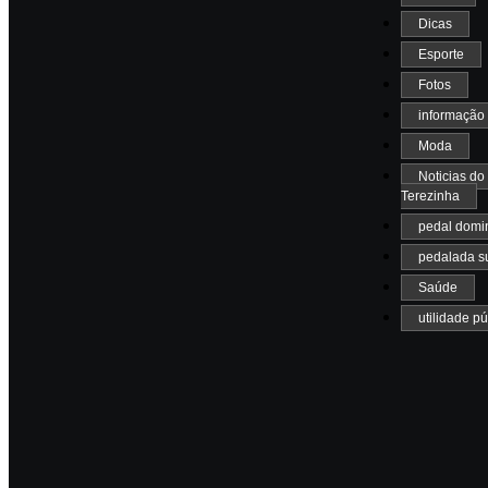
Dicas
Esporte
Fotos
informação
Moda
Noticias do
Terezinha
pedal domi
pedalada s
Saúde
utilidade pú