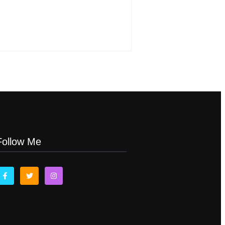
Follow Me