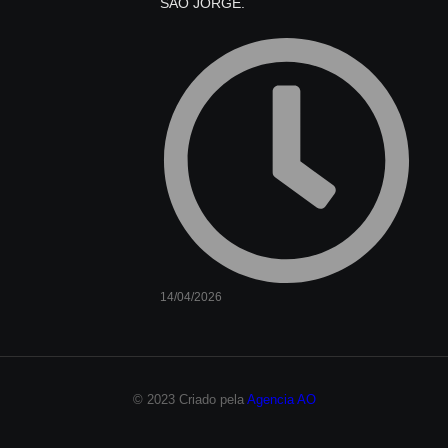
SÃO JORGE.
14/04/2026
© 2023 Criado pela
Agencia AO