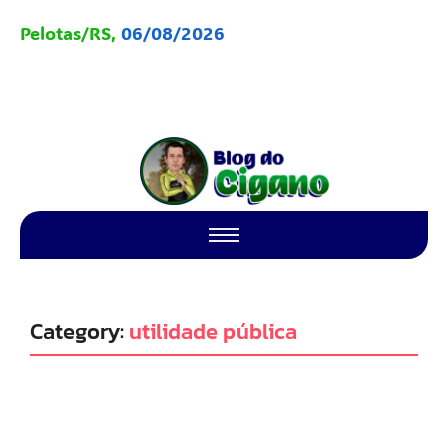
Pelotas/RS,
06/08/2026
Category:
utilidade pública