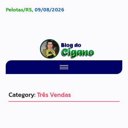
Pelotas/RS,
09/08/2026
Category:
Três Vendas