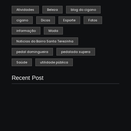
Atividades
Beleza
blog do cigano
cigano
Dicas
Esporte
Fotos
informação
Moda
Noticias do Bairro Santa Terezinha
pedal domingueira
pedalada supera
Saúde
utilidade pública
Recent Post