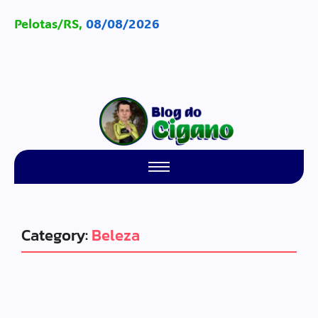
Pelotas/RS,
08/08/2026
Category:
Beleza