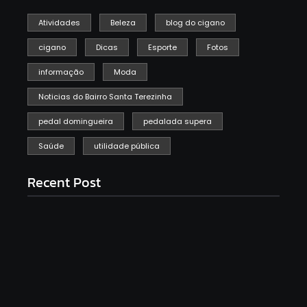
Atividades
Beleza
blog do cigano
cigano
Dicas
Esporte
Fotos
informação
Moda
Noticias do Bairro Santa Terezinha
pedal domingueira
pedalada supera
Saúde
utilidade pública
Recent Post