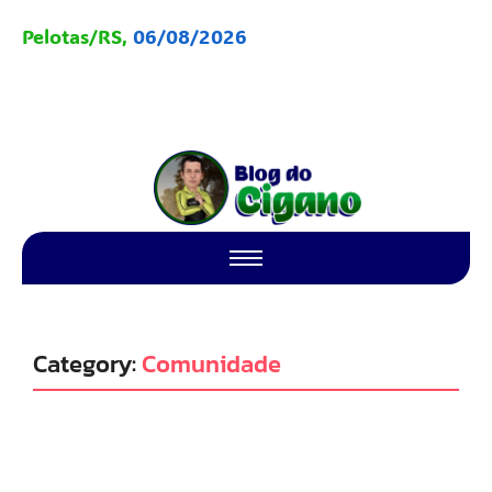
Pelotas/RS,
06/08/2026
Category:
Comunidade